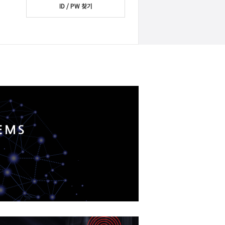
ID / PW 찾기