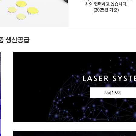
사와 협력하고 있습니다.
(2025년 기준)
품 생산공급