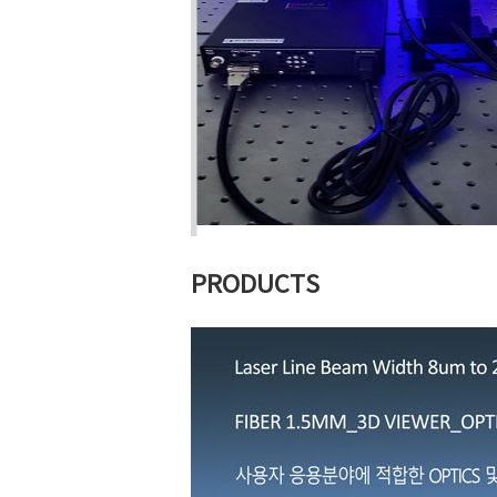
PRODUCTS