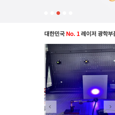
대한민국
No. 1
레이저 광학부